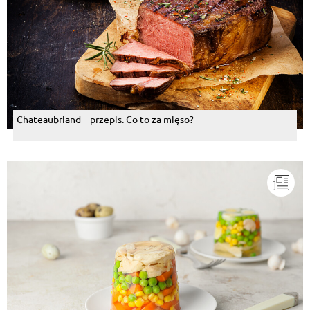
Chateaubriand – przepis. Co to za mięso?