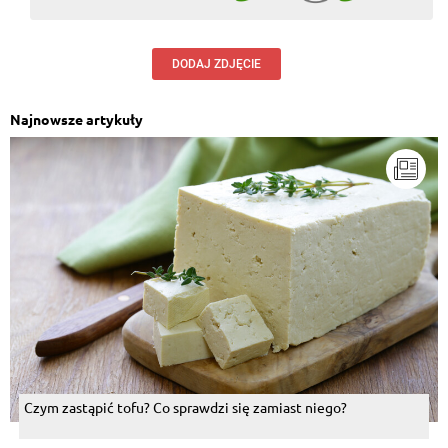
DODAJ ZDJĘCIE
Najnowsze artykuły
Czym zastąpić tofu? Co sprawdzi się zamiast niego?