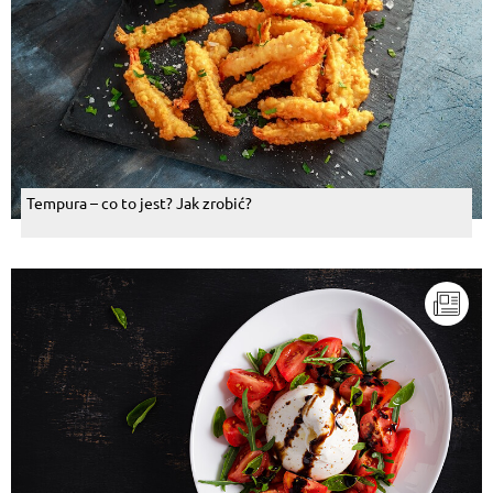
Tempura – co to jest? Jak zrobić?