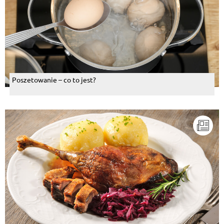
Poszetowanie – co to jest?