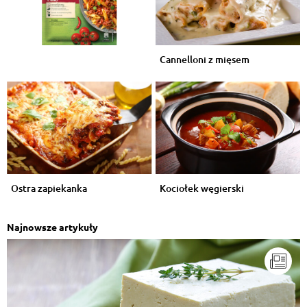
Cannelloni z mięsem
Ostra zapiekanka
Kociołek węgierski
Najnowsze artykuły