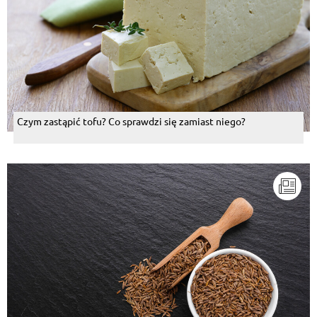
Czym zastąpić tofu? Co sprawdzi się zamiast niego?