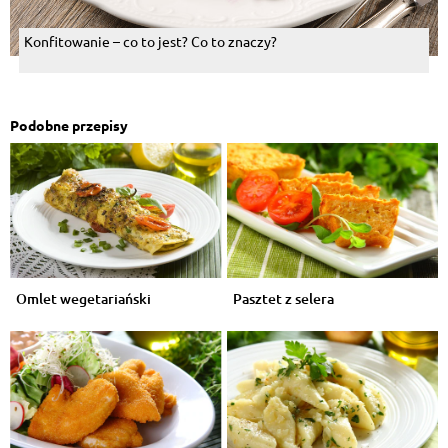
Konfitowanie – co to jest? Co to znaczy?
Podobne przepisy
Omlet wegetariański
Pasztet z selera