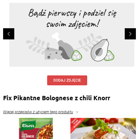
DODAJ ZDJĘCIE
Fix Pikantne Bolognese z chili Knorr
Więcej przepisów z użyciem tego produktu