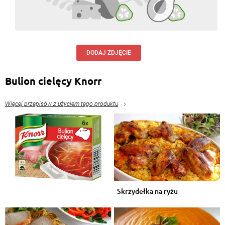
DODAJ ZDJĘCIE
Bulion cielęcy Knorr
Więcej przepisów z użyciem tego produktu
Skrzydełka na ryżu