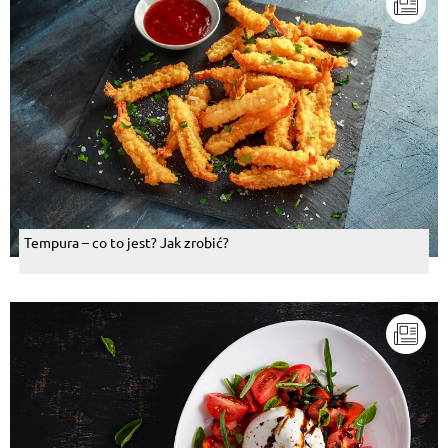
Tempura – co to jest? Jak zrobić?