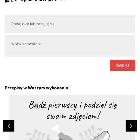
DODAJ
Przepisy w Waszym wykonaniu