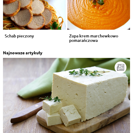
Schab pieczony
Zupa krem marchewkowo
pomarańczowa
Najnowsze artykuły