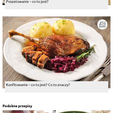
Poszetowanie – co to jest?
Konfitowanie – co to jest? Co to znaczy?
Podobne przepisy