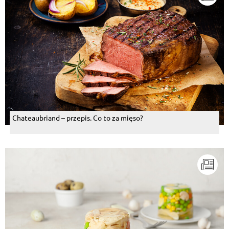
Chateaubriand – przepis. Co to za mięso?