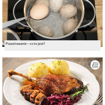
Poszetowanie – co to jest?