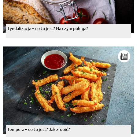
Tyndalizacja – co to jest? Na czym polega?
Tempura – co to jest? Jak zrobić?