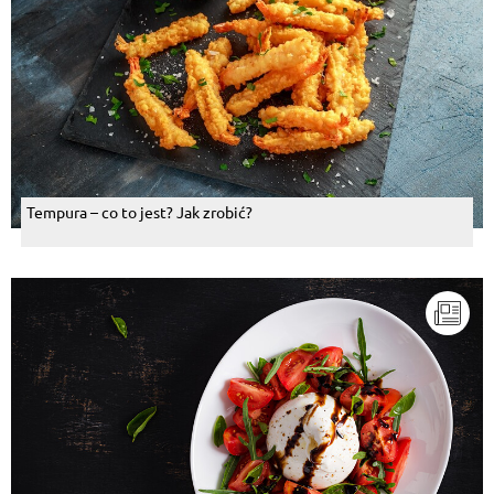
Tempura – co to jest? Jak zrobić?