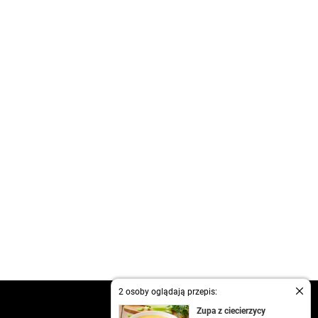
2 osoby oglądają przepis:
kontakt
Zupa z ciecierzycy