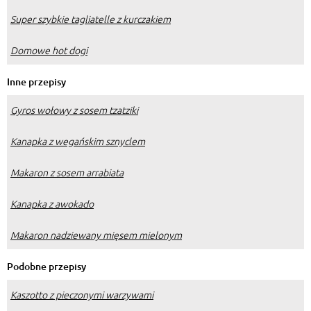
Super szybkie tagliatelle z kurczakiem
Domowe hot dogi
Inne przepisy
Gyros wołowy z sosem tzatziki
Kanapka z wegańskim sznyclem
Makaron z sosem arrabiata
Kanapka z awokado
Makaron nadziewany mięsem mielonym
Podobne przepisy
Kaszotto z pieczonymi warzywami