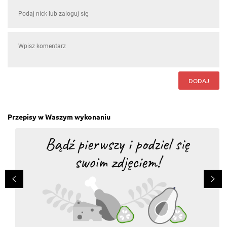
DODAJ
Przepisy w Waszym wykonaniu