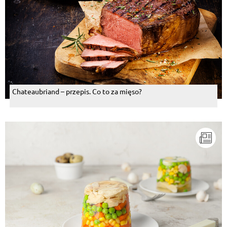
Chateaubriand – przepis. Co to za mięso?