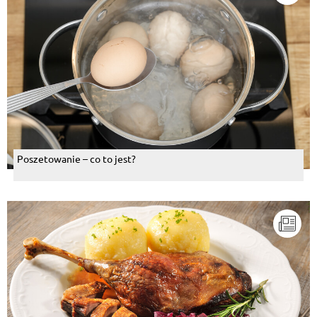
Poszetowanie – co to jest?