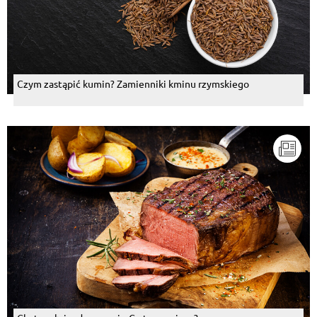
Czym zastąpić kumin? Zamienniki kminu rzymskiego