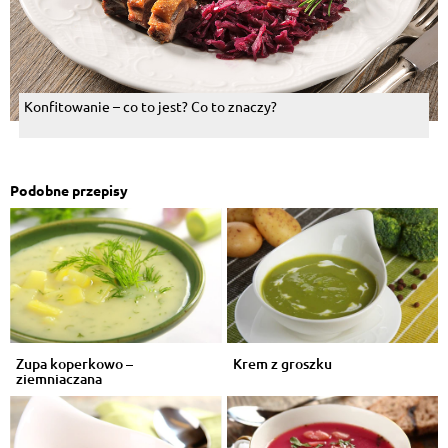
Konfitowanie – co to jest? Co to znaczy?
Podobne przepisy
Zupa koperkowo –
Krem z groszku
ziemniaczana