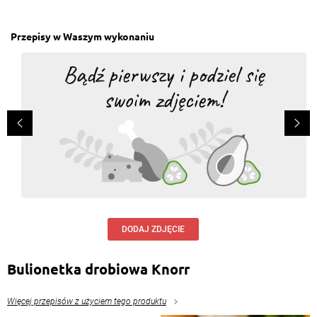
Przepisy w Waszym wykonaniu
DODAJ ZDJĘCIE
Bulionetka drobiowa Knorr
Więcej przepisów z użyciem tego produktu