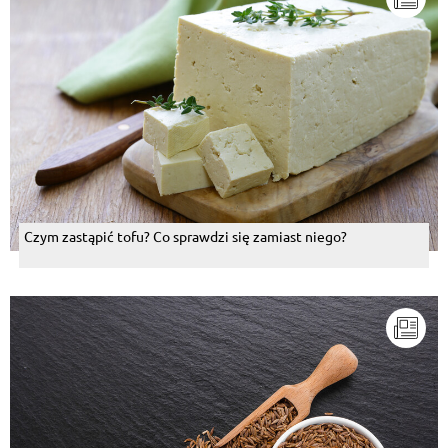
Czym zastąpić tofu? Co sprawdzi się zamiast niego?