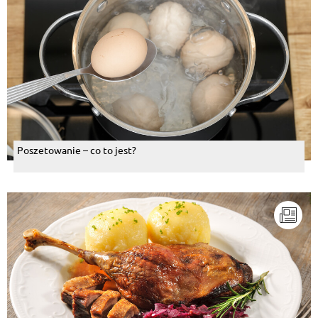
Poszetowanie – co to jest?