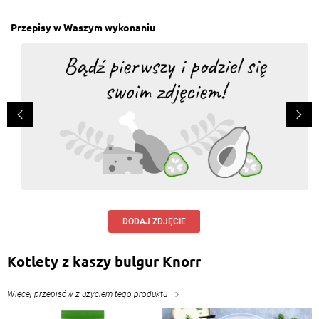
Przepisy w Waszym wykonaniu
DODAJ ZDJĘCIE
Kotlety z kaszy bulgur Knorr
Więcej przepisów z użyciem tego produktu