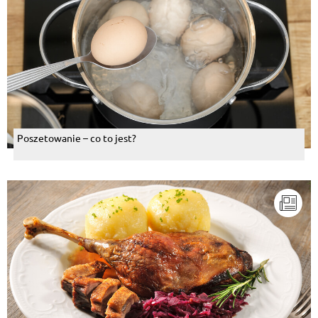
Poszetowanie – co to jest?