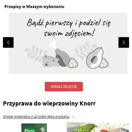
Przepisy w Waszym wykonaniu
DODAJ ZDJĘCIE
Przyprawa do wieprzowiny Knorr
Więcej przepisów z użyciem tego produktu