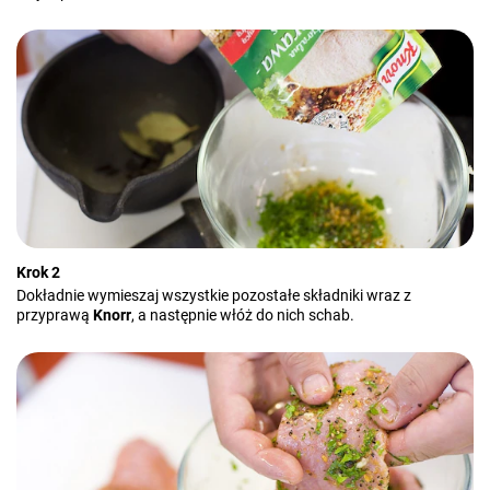
Krok 2
Dokładnie wymieszaj wszystkie pozostałe składniki wraz z
przyprawą
Knorr
, a następnie włóż do nich schab.