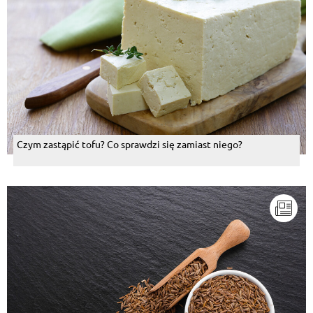
Czym zastąpić tofu? Co sprawdzi się zamiast niego?