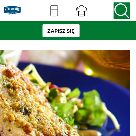
ZAPISZ SIĘ