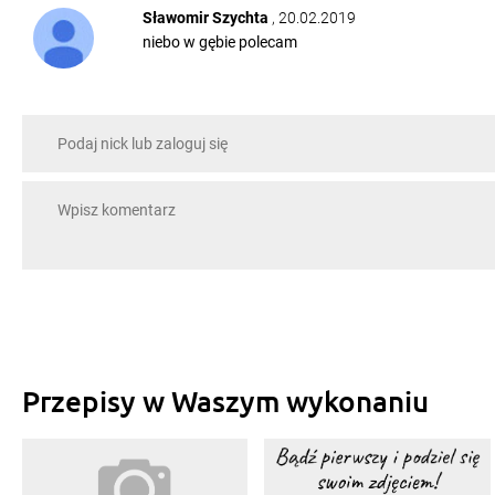
Sławomir Szychta
, 20.02.2019
niebo w gębie polecam
Przepisy w Waszym wykonaniu