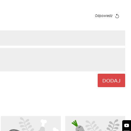
Odpowiedz
DODAJ