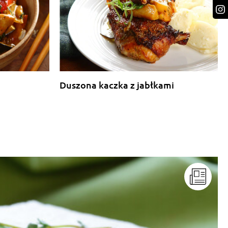
Duszona kaczka z jabłkami