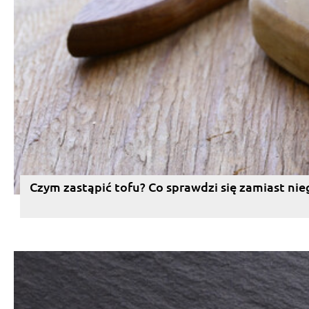
Czym zastąpić tofu? Co sprawdzi się zamiast nie