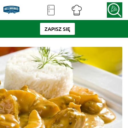
ZAPISZ SIĘ