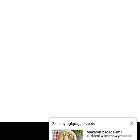
2 osoby oglądają przepis:
kontakt
Makaron z łososiem i
kurkami w kremowym sosie
regulamin