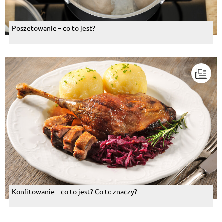
Poszetowanie – co to jest?
Konfitowanie – co to jest? Co to znaczy?