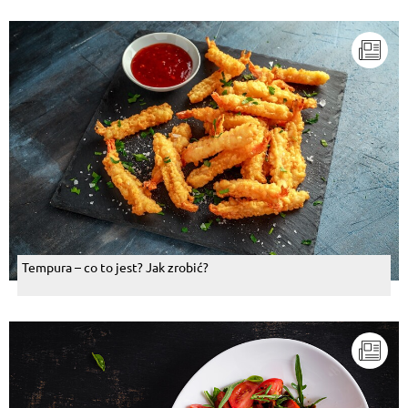
Tempura – co to jest? Jak zrobić?