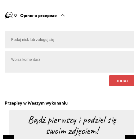
0
Opinie o przepisie
DODAJ
Przepisy w Waszym wykonaniu