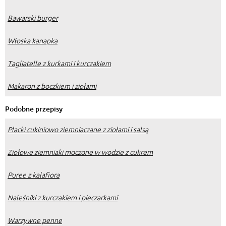
Bawarski burger
Włoska kanapka
Tagliatelle z kurkami i kurczakiem
Makaron z boczkiem i ziołami
Podobne przepisy
Placki cukiniowo ziemniaczane z ziołami i salsą
Ziołowe ziemniaki moczone w wodzie z cukrem
Puree z kalafiora
Naleśniki z kurczakiem i pieczarkami
Warzywne penne