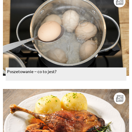
Poszetowanie – co to jest?