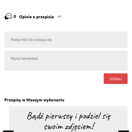
0
Opinie o przepisie
DODAJ
Przepisy w Waszym wykonaniu