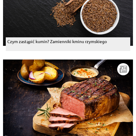
Czym zastąpić kumin? Zamienniki kminu rzymskiego