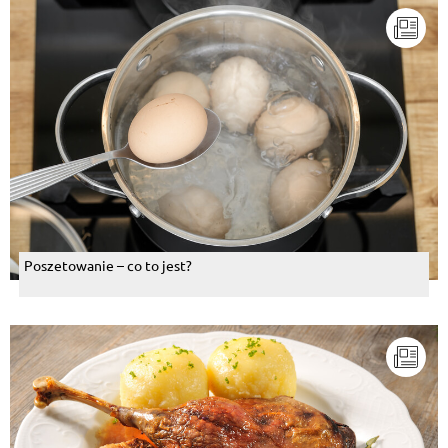
Poszetowanie – co to jest?