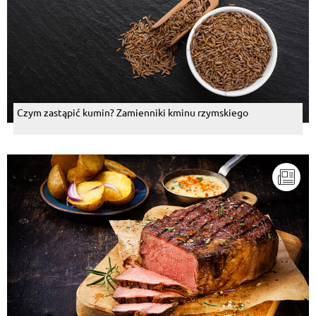
Czym zastąpić kumin? Zamienniki kminu rzymskiego