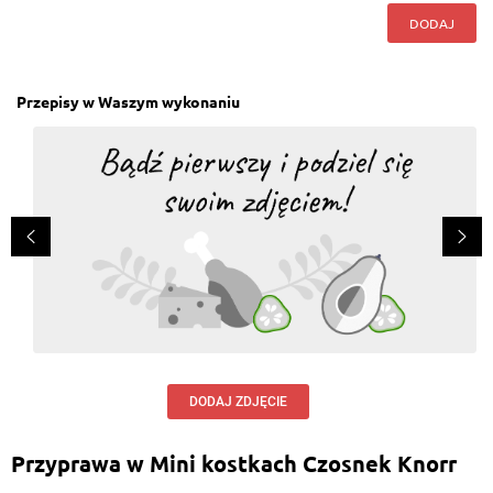
DODAJ
Przepisy w Waszym wykonaniu
DODAJ ZDJĘCIE
Przyprawa w Mini kostkach Czosnek Knorr