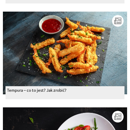
Tempura – co to jest? Jak zrobić?