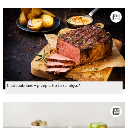
Chateaubriand – przepis. Co to za mięso?