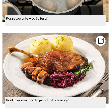
Poszetowanie – co to jest?
Konfitowanie – co to jest? Co to znaczy?