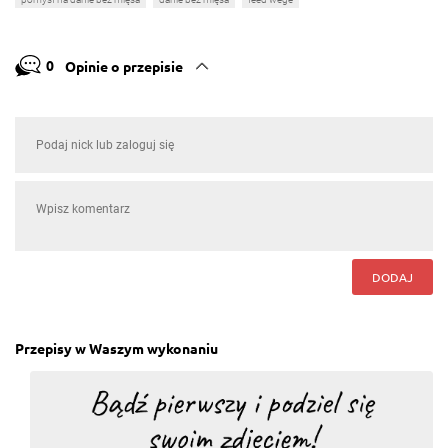
0
Opinie o przepisie
DODAJ
Przepisy w Waszym wykonaniu