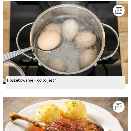
Poszetowanie – co to jest?