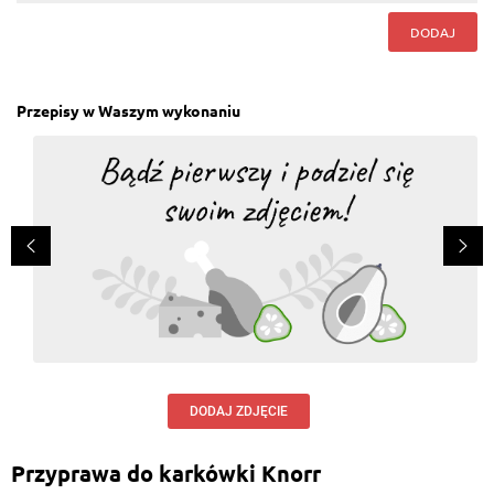
DODAJ
Przepisy w Waszym wykonaniu
DODAJ ZDJĘCIE
Przyprawa do karkówki Knorr