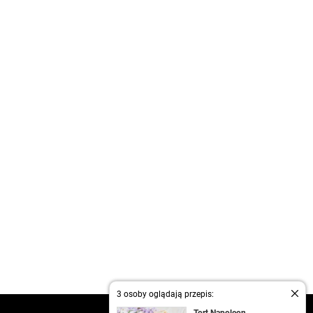
3 osoby oglądają przepis: