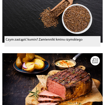
Czym zastąpić kumin? Zamienniki kminu rzymskiego