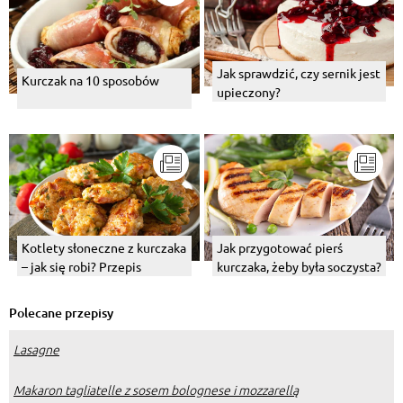
Jak sprawdzić, czy sernik jest
Kurczak na 10 sposobów
upieczony?
Kotlety słoneczne z kurczaka
Jak przygotować pierś
– jak się robi? Przepis
kurczaka, żeby była soczysta?
Polecane przepisy
Lasagne
Makaron tagliatelle z sosem bolognese i mozzarellą