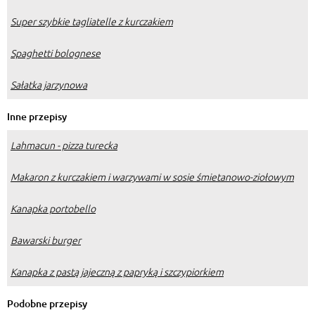
Super szybkie tagliatelle z kurczakiem
Spaghetti bolognese
Sałatka jarzynowa
Inne przepisy
Lahmacun - pizza turecka
Makaron z kurczakiem i warzywami w sosie śmietanowo-ziołowym
Kanapka portobello
Bawarski burger
Kanapka z pastą jajeczną z papryką i szczypiorkiem
Podobne przepisy