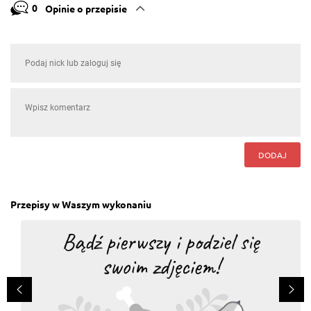
0
Opinie o przepisie
DODAJ
Przepisy w Waszym wykonaniu