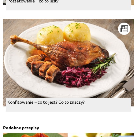
Poszetowanie – co to jest?
Konfitowanie – co to jest? Co to znaczy?
Podobne przepisy