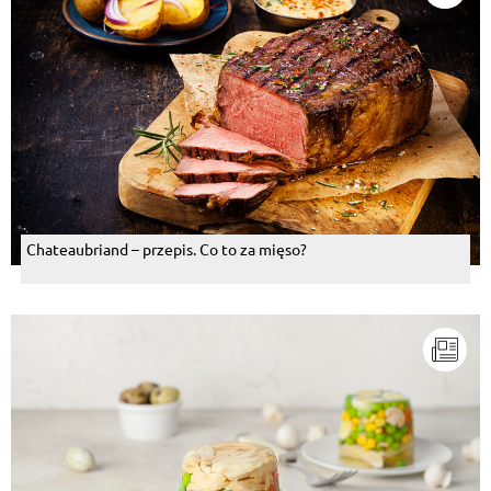
Chateaubriand – przepis. Co to za mięso?