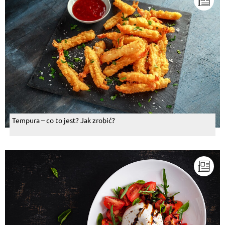
Tempura – co to jest? Jak zrobić?