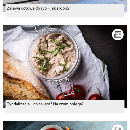
Zalewa octowa do ryb – jak zrobić?
Tyndalizacja – co to jest? Na czym polega?