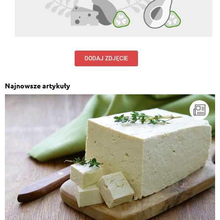
DODAJ ZDJĘCIE
Najnowsze artykuły