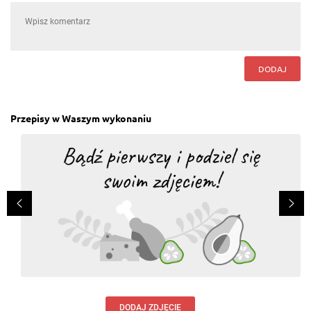
DODAJ
Przepisy w Waszym wykonaniu
DODAJ ZDJĘCIE