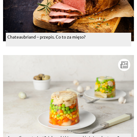
Chateaubriand – przepis. Co to za mięso?