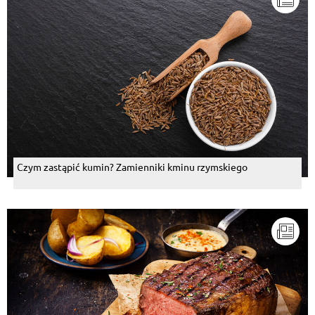
Czym zastąpić kumin? Zamienniki kminu rzymskiego