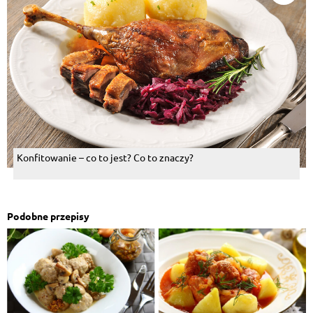
Konfitowanie – co to jest? Co to znaczy?
Podobne przepisy