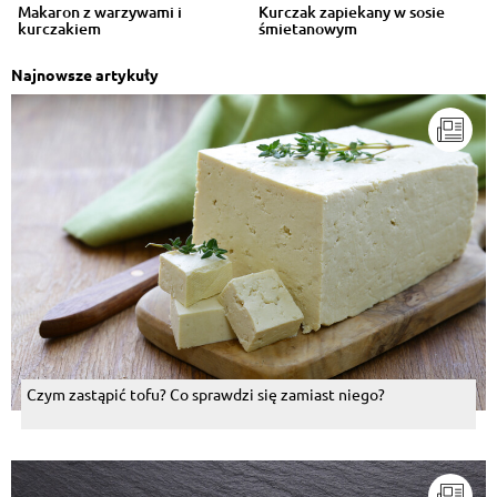
Makaron z warzywami i
Kurczak zapiekany w sosie
kurczakiem
śmietanowym
Najnowsze artykuły
Czym zastąpić tofu? Co sprawdzi się zamiast niego?