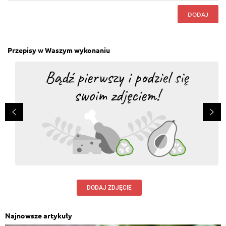
DODAJ
Przepisy w Waszym wykonaniu
DODAJ ZDJĘCIE
Najnowsze artykuły