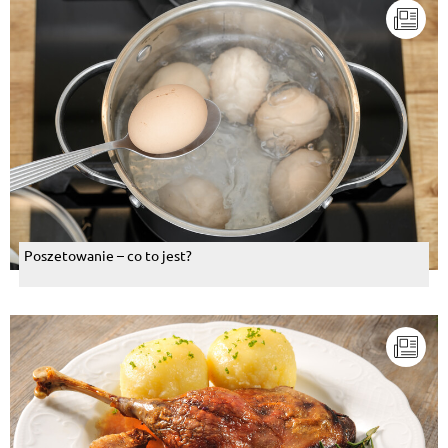
Poszetowanie – co to jest?