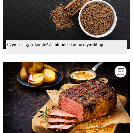
Czym zastąpić kumin? Zamienniki kminu rzymskiego