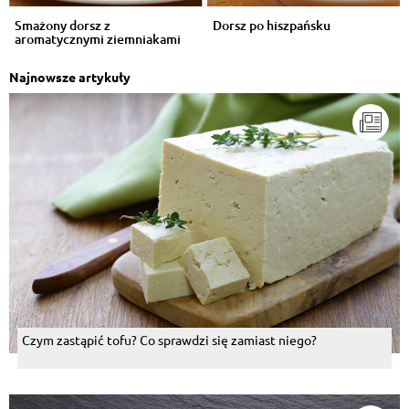
Smażony dorsz z
Dorsz po hiszpańsku
aromatycznymi ziemniakami
Najnowsze artykuły
Czym zastąpić tofu? Co sprawdzi się zamiast niego?