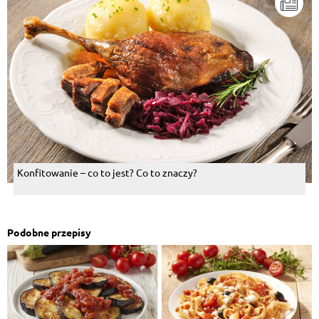
Konfitowanie – co to jest? Co to znaczy?
Podobne przepisy