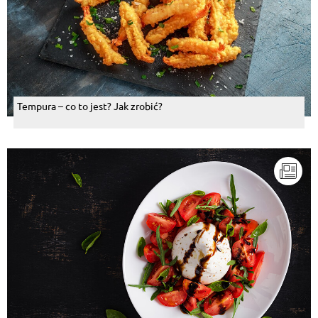
Tempura – co to jest? Jak zrobić?