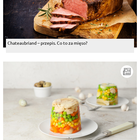
Chateaubriand – przepis. Co to za mięso?