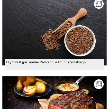
Czym zastąpić kumin? Zamienniki kminu rzymskiego