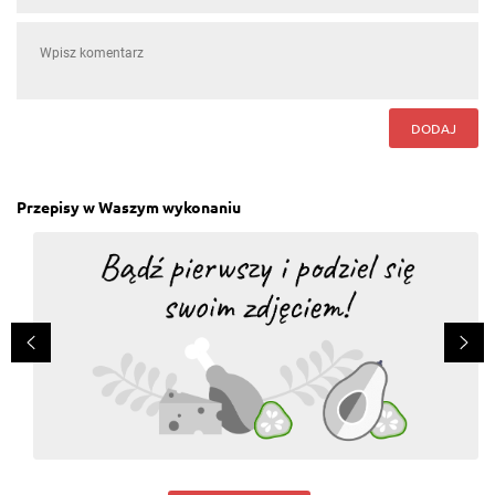
DODAJ
Przepisy w Waszym wykonaniu