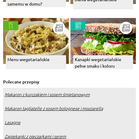
samemu w domu?
Menu wegetariańskie
Kanapki wegetariańskie
pełne smaku i koloru
Polecane przepisy
Makaron z kurczakiem i sosem śmietanowym
Makaron tagliatelle z sosem bolognese i mozzarellą
Lasagne
Zapiekanki z pieczarkami i serem