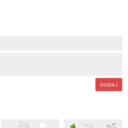
DODAJ