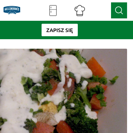
ZAPISZ SIĘ