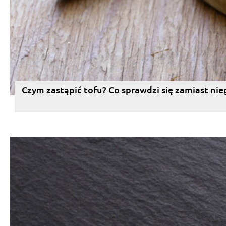
Czym zastąpić tofu? Co sprawdzi się zamiast nie