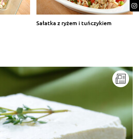
Sałatka z ryżem i tuńczykiem