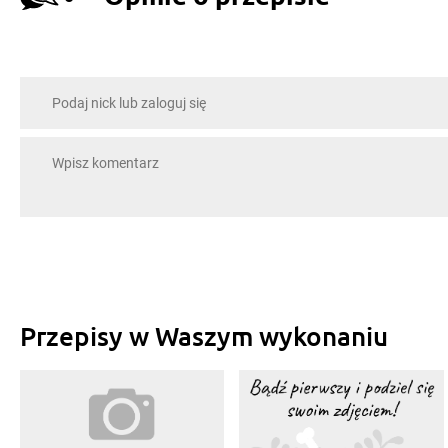
Przepisy w Waszym wykonaniu