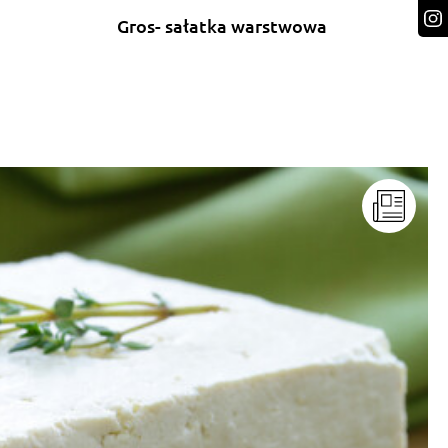
Gros- sałatka warstwowa