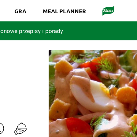
GRA
MEAL PLANNER
onowe przepisy i porady