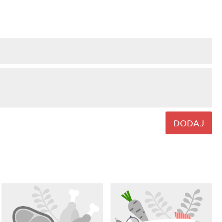
DODAJ