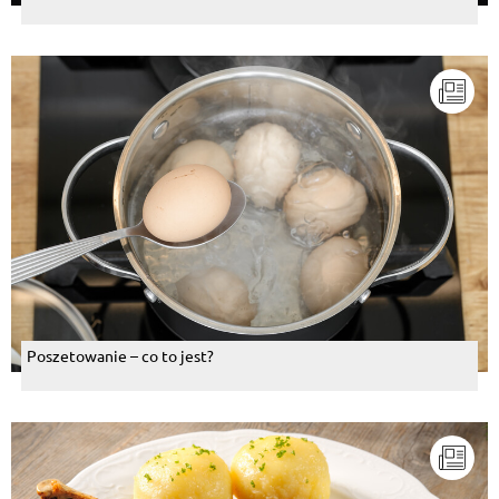
Poszetowanie – co to jest?