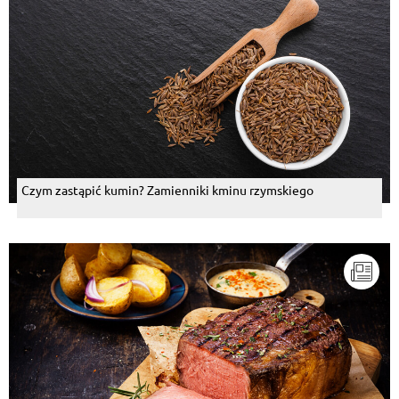
Czym zastąpić kumin? Zamienniki kminu rzymskiego