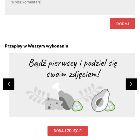
DODAJ
Przepisy w Waszym wykonaniu
DODAJ ZDJĘCIE