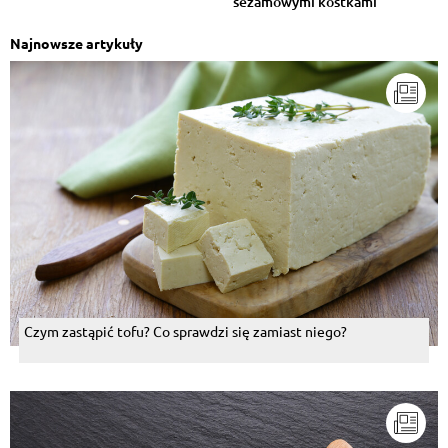
sezamowymi kostkami
Najnowsze artykuły
Czym zastąpić tofu? Co sprawdzi się zamiast niego?