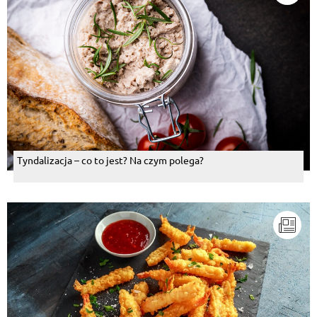
Tyndalizacja – co to jest? Na czym polega?