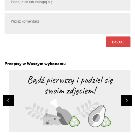
DODAJ
Przepisy w Waszym wykonaniu