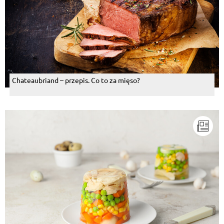
Chateaubriand – przepis. Co to za mięso?