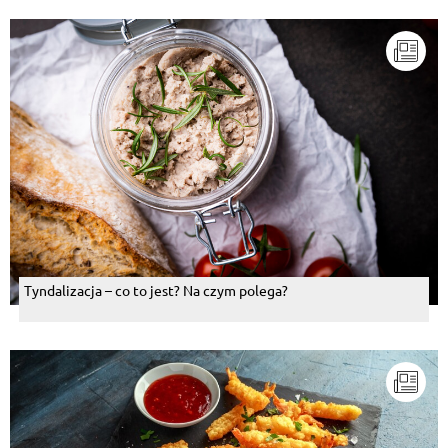
Tyndalizacja – co to jest? Na czym polega?