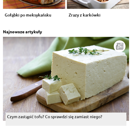
Gołąbki po meksykańsku
Zrazy z karkówki
Najnowsze artykuły
Czym zastąpić tofu? Co sprawdzi się zamiast niego?