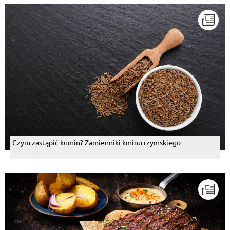
Czym zastąpić kumin? Zamienniki kminu rzymskiego