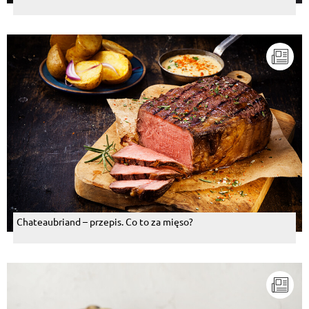
Chateaubriand – przepis. Co to za mięso?