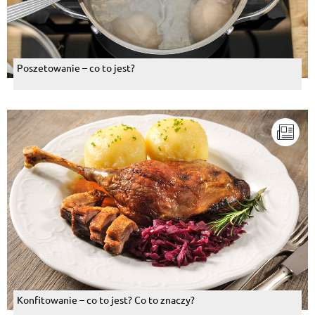
Poszetowanie – co to jest?
Konfitowanie – co to jest? Co to znaczy?