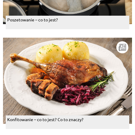
Poszetowanie – co to jest?
Konfitowanie – co to jest? Co to znaczy?