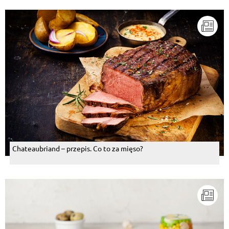
Chateaubriand – przepis. Co to za mięso?