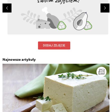
DODAJ ZDJĘCIE
Najnowsze artykuły