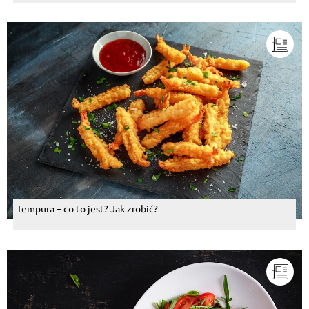
Tempura – co to jest? Jak zrobić?