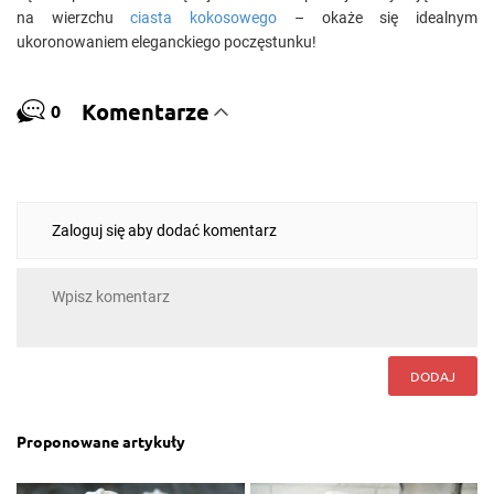
na wierzchu
ciasta kokosowego
– okaże się idealnym
ukoronowaniem eleganckiego poczęstunku!
Komentarze
0
Zaloguj się aby dodać komentarz
DODAJ
Proponowane artykuły