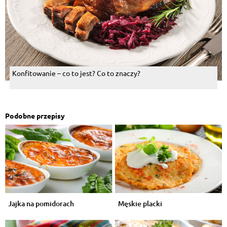
Konfitowanie – co to jest? Co to znaczy?
Podobne przepisy
Jajka na pomidorach
Męskie placki