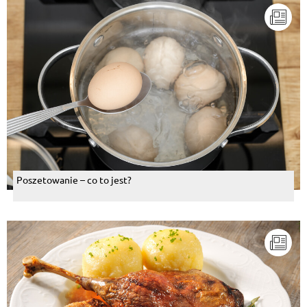
Poszetowanie – co to jest?