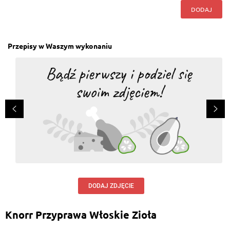
DODAJ
Przepisy w Waszym wykonaniu
DODAJ ZDJĘCIE
Knorr Przyprawa Włoskie Zioła