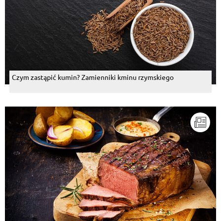
Czym zastąpić kumin? Zamienniki kminu rzymskiego