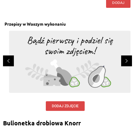
DODAJ
Przepisy w Waszym wykonaniu
DODAJ ZDJĘCIE
Bulionetka drobiowa Knorr