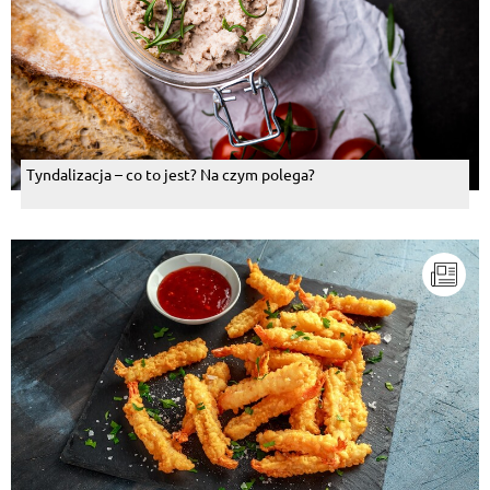
Tyndalizacja – co to jest? Na czym polega?