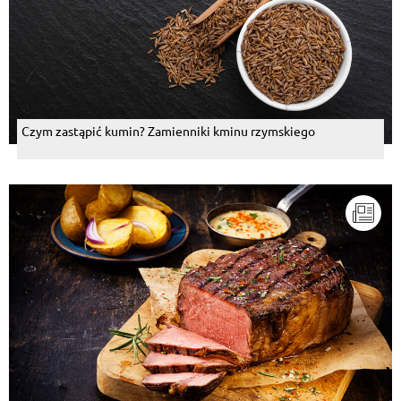
Czym zastąpić kumin? Zamienniki kminu rzymskiego