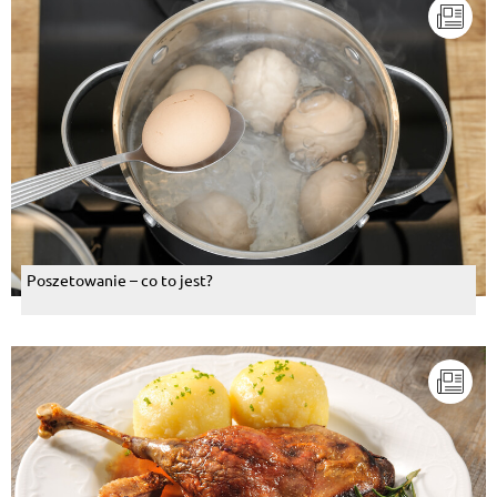
Poszetowanie – co to jest?