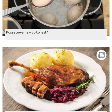
Poszetowanie – co to jest?