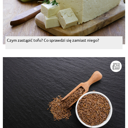
Czym zastąpić tofu? Co sprawdzi się zamiast niego?