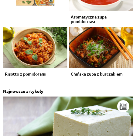
Aromatyczna zupa
pomidorowa
Risotto z pomidorami
Chińska zupa z kurczakiem
Najnowsze artykuły