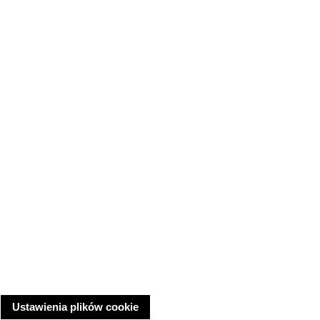
Ustawienia plików cookie