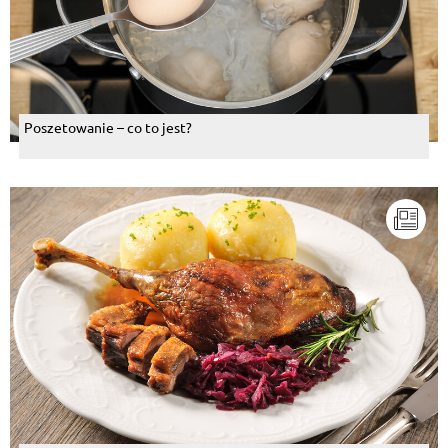
Poszetowanie – co to jest?