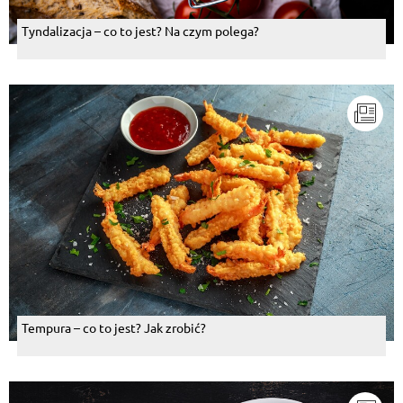
Tyndalizacja – co to jest? Na czym polega?
Tempura – co to jest? Jak zrobić?