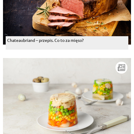
Chateaubriand – przepis. Co to za mięso?