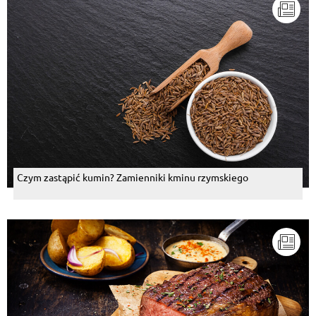
Czym zastąpić kumin? Zamienniki kminu rzymskiego