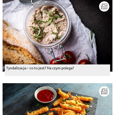
Tyndalizacja – co to jest? Na czym polega?