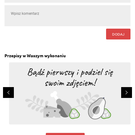
DODAJ
Przepisy w Waszym wykonaniu