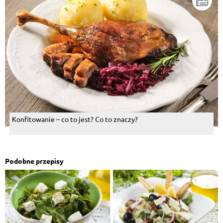
Konfitowanie – co to jest? Co to znaczy?
Podobne przepisy