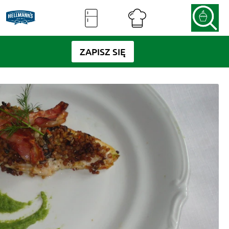
ZAPISZ SIĘ