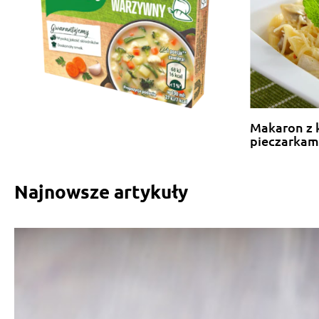
Makaron z 
pieczarkam
Najnowsze artykuły