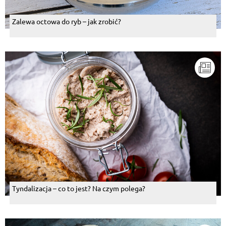
Zalewa octowa do ryb – jak zrobić?
Tyndalizacja – co to jest? Na czym polega?