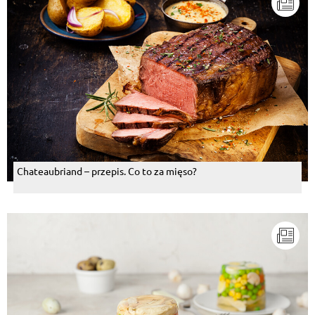
Chateaubriand – przepis. Co to za mięso?