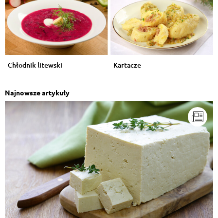
Chłodnik litewski
Kartacze
Najnowsze artykuły