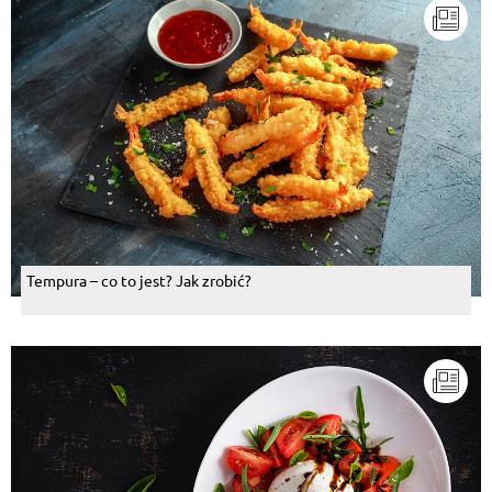
Tempura – co to jest? Jak zrobić?