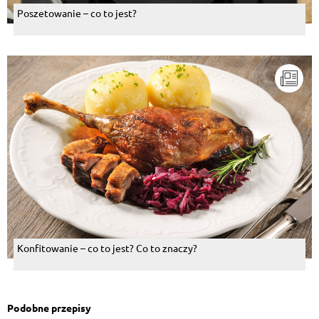
Poszetowanie – co to jest?
Konfitowanie – co to jest? Co to znaczy?
Podobne przepisy