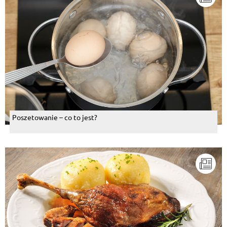
Poszetowanie – co to jest?