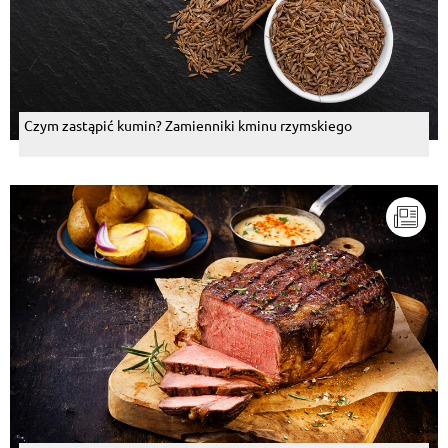
Czym zastąpić kumin? Zamienniki kminu rzymskiego