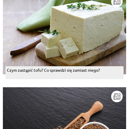
Czym zastąpić tofu? Co sprawdzi się zamiast niego?