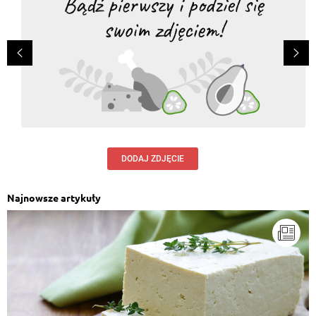
DODAJ ZDJĘCIE
Najnowsze artykuły