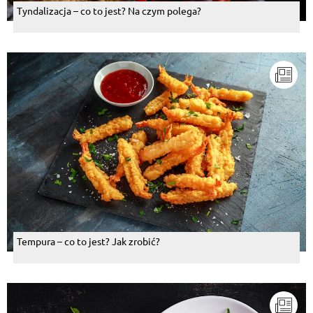
Tyndalizacja – co to jest? Na czym polega?
Tempura – co to jest? Jak zrobić?