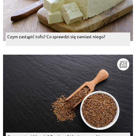
Czym zastąpić tofu? Co sprawdzi się zamiast niego?