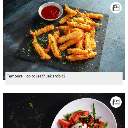
Tempura – co to jest? Jak zrobić?