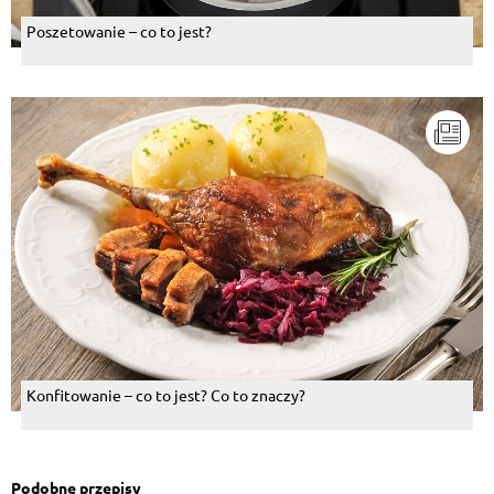
Poszetowanie – co to jest?
Konfitowanie – co to jest? Co to znaczy?
Podobne przepisy