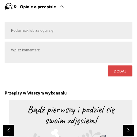
0
Opinie o przepisie
DODAJ
Przepisy w Waszym wykonaniu