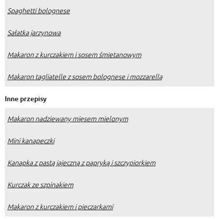
Spaghetti bolognese
Sałatka jarzynowa
Makaron z kurczakiem i sosem śmietanowym
Makaron tagliatelle z sosem bolognese i mozzarellą
Inne przepisy
Makaron nadziewany mięsem mielonym
Mini kanapeczki
Kanapka z pastą jajeczną z papryką i szczypiorkiem
Kurczak ze szpinakiem
Makaron z kurczakiem i pieczarkami