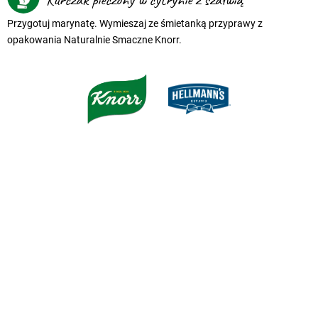
Przygotuj marynatę. Wymieszaj ze śmietanką przyprawy z
opakowania Naturalnie Smaczne Knorr.