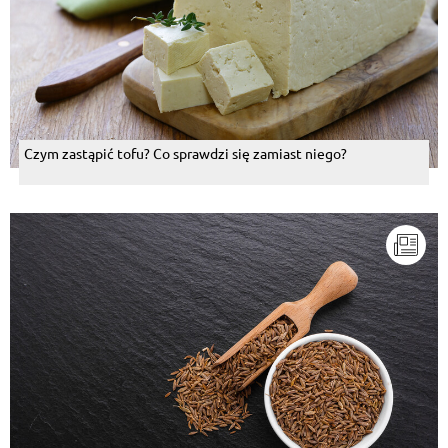
Czym zastąpić tofu? Co sprawdzi się zamiast niego?