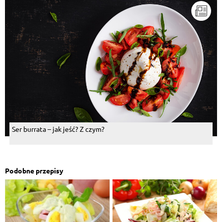
Ser burrata – jak jeść? Z czym?
Podobne przepisy