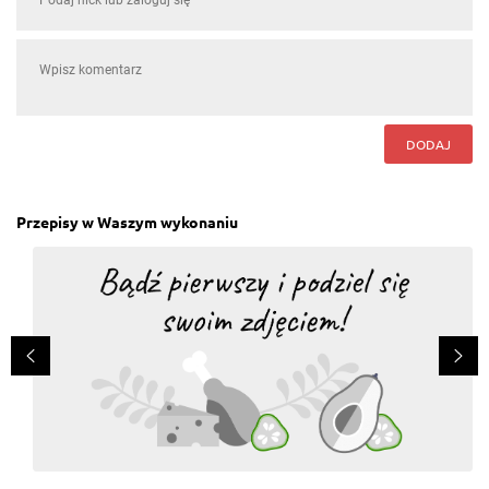
DODAJ
Przepisy w Waszym wykonaniu