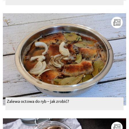
Zalewa octowa do ryb – jak zrobić?