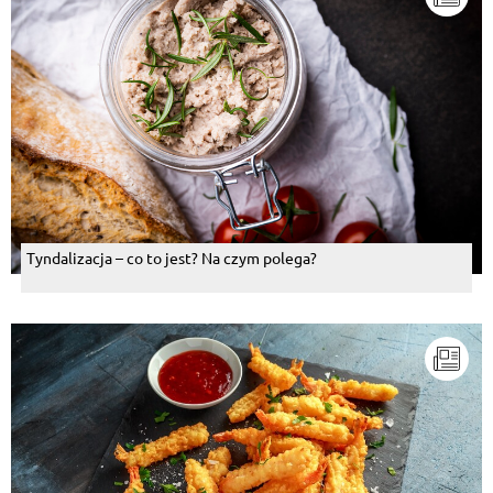
Tyndalizacja – co to jest? Na czym polega?