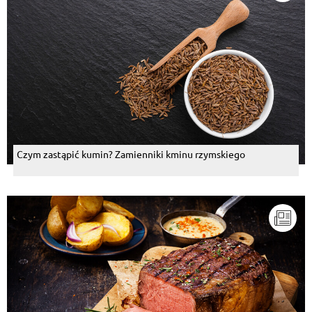
Czym zastąpić kumin? Zamienniki kminu rzymskiego