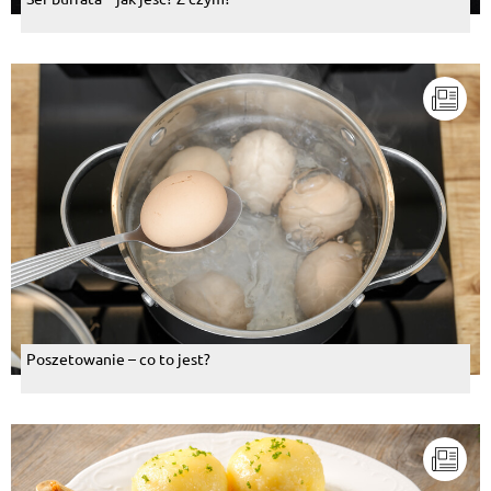
Poszetowanie – co to jest?