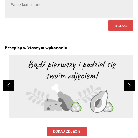
DODAJ
Przepisy w Waszym wykonaniu
DODAJ ZDJĘCIE