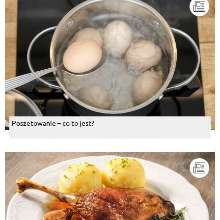
Poszetowanie – co to jest?