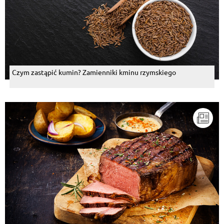
Czym zastąpić kumin? Zamienniki kminu rzymskiego