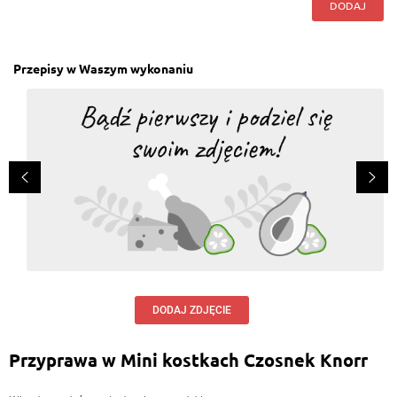
DODAJ
Przepisy w Waszym wykonaniu
DODAJ ZDJĘCIE
Przyprawa w Mini kostkach Czosnek Knorr