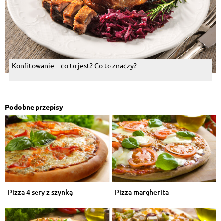
Konfitowanie – co to jest? Co to znaczy?
Podobne przepisy
Pizza 4 sery z szynką
Pizza margherita