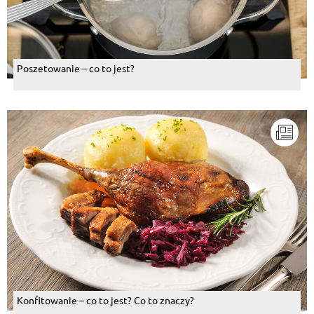
Poszetowanie – co to jest?
Konfitowanie – co to jest? Co to znaczy?