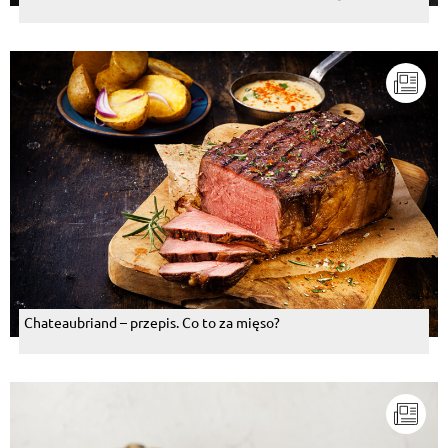
Chateaubriand – przepis. Co to za mięso?