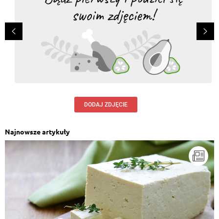
DODAJ ZDJĘCIE
Najnowsze artykuły