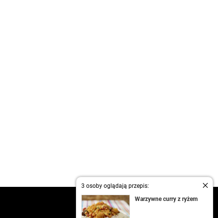
3 osoby oglądają przepis:
Warzywne curry z ryżem
kontakt
regulamin