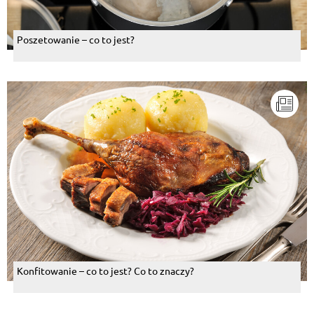
Poszetowanie – co to jest?
Konfitowanie – co to jest? Co to znaczy?