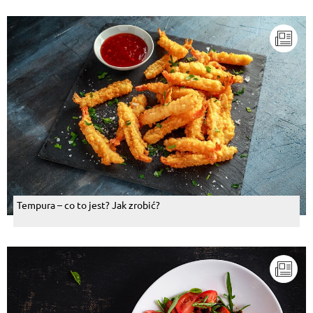
Tempura – co to jest? Jak zrobić?