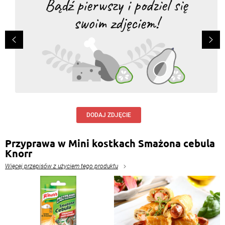
DODAJ ZDJĘCIE
Przyprawa w Mini kostkach Smażona cebula
Knorr
Więcej przepisów z użyciem tego produktu