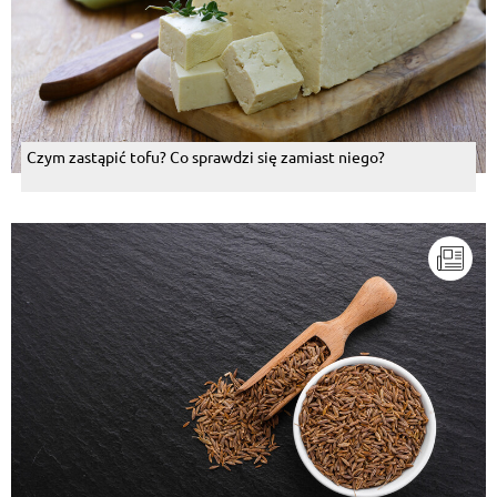
Czym zastąpić tofu? Co sprawdzi się zamiast niego?