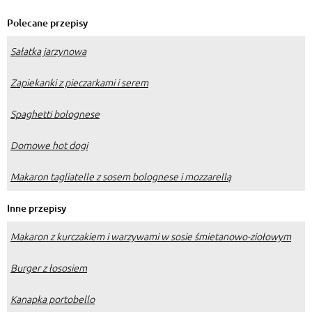
Polecane przepisy
Sałatka jarzynowa
Zapiekanki z pieczarkami i serem
Spaghetti bolognese
Domowe hot dogi
Makaron tagliatelle z sosem bolognese i mozzarellą
Inne przepisy
Makaron z kurczakiem i warzywami w sosie śmietanowo-ziołowym
Burger z łososiem
Kanapka portobello