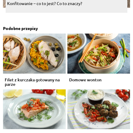
Konfitowanie – co to jest? Co to znaczy?
Podobne przepisy
Filet z kurczaka gotowany na
Domowe wonton
parze