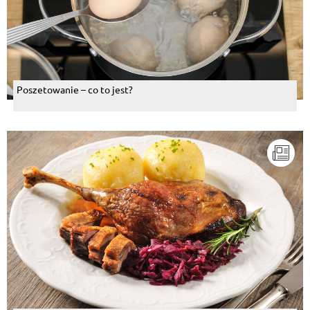
Poszetowanie – co to jest?