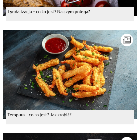
Tyndalizacja – co to jest? Na czym polega?
Tempura – co to jest? Jak zrobić?