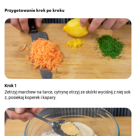
Przygotowanie krok po kroku
Krok 1
Zetrzyj marchew na tarce, cytrynę otrzyj ze skórki wyciśnij z niej sok
z, posiekaj koperek i kapary.