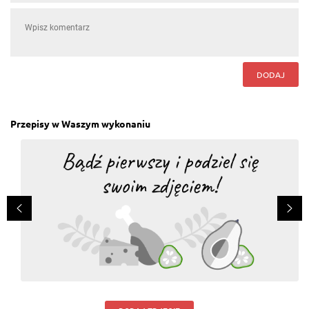
DODAJ
Przepisy w Waszym wykonaniu