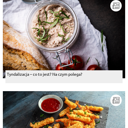
Tyndalizacja – co to jest? Na czym polega?