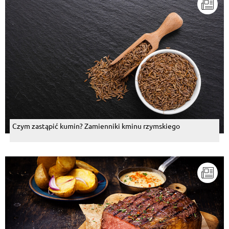
Czym zastąpić kumin? Zamienniki kminu rzymskiego