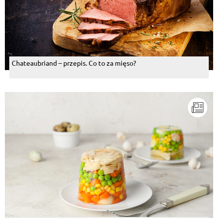
Chateaubriand – przepis. Co to za mięso?