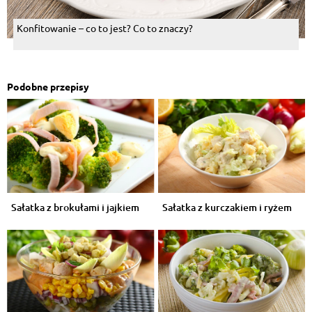
Konfitowanie – co to jest? Co to znaczy?
Podobne przepisy
Sałatka z brokułami i jajkiem
Sałatka z kurczakiem i ryżem