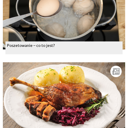
Poszetowanie – co to jest?