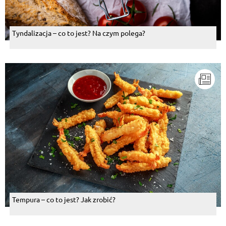
Tyndalizacja – co to jest? Na czym polega?
Tempura – co to jest? Jak zrobić?