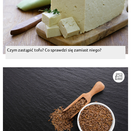
Czym zastąpić tofu? Co sprawdzi się zamiast niego?