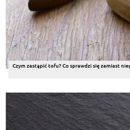
Czym zastąpić tofu? Co sprawdzi się zamiast nie