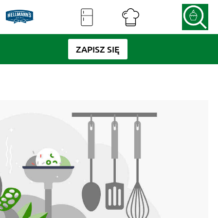
ZAPISZ SIĘ