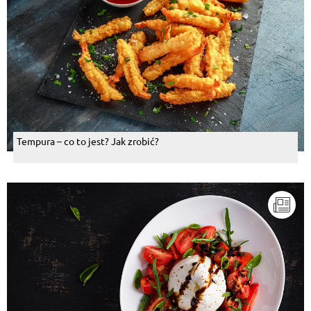
Tempura – co to jest? Jak zrobić?