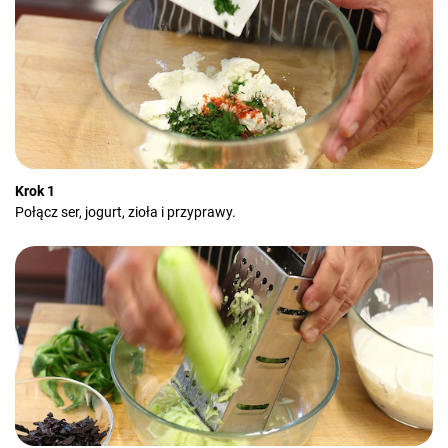
Krok 1
Połącz ser, jogurt, zioła i przyprawy.