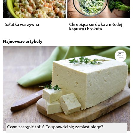
Sałatka warzywna
Chrupiąca surówka z młodej
kapusty i brokuła
Najnowsze artykuły
Czym zastąpić tofu? Co sprawdzi się zamiast niego?