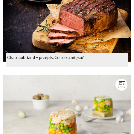
Chateaubriand – przepis. Co to za mięso?