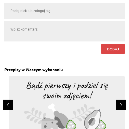
DODAJ
Przepisy w Waszym wykonaniu