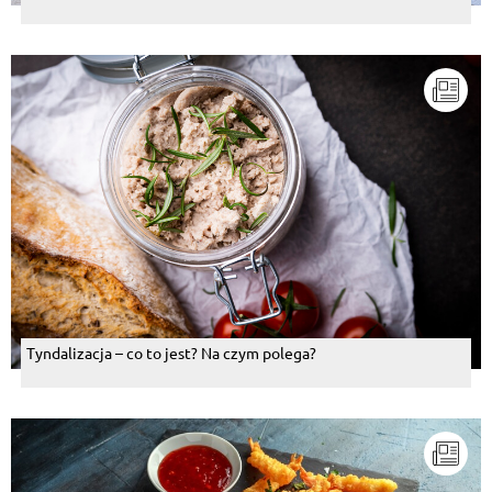
Tyndalizacja – co to jest? Na czym polega?