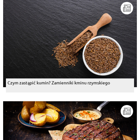
Czym zastąpić kumin? Zamienniki kminu rzymskiego