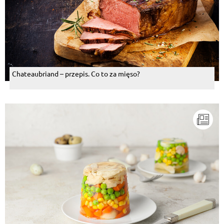
Chateaubriand – przepis. Co to za mięso?