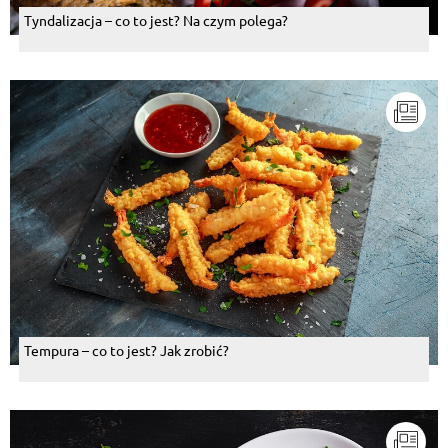
Tyndalizacja – co to jest? Na czym polega?
Tempura – co to jest? Jak zrobić?