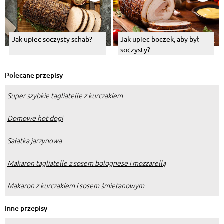
Jak upiec soczysty schab?
Jak upiec boczek, aby był
soczysty?
Polecane przepisy
Super szybkie tagliatelle z kurczakiem
Domowe hot dogi
Sałatka jarzynowa
Makaron tagliatelle z sosem bolognese i mozzarellą
Makaron z kurczakiem i sosem śmietanowym
Inne przepisy