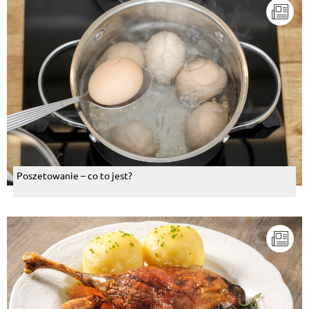
Poszetowanie – co to jest?