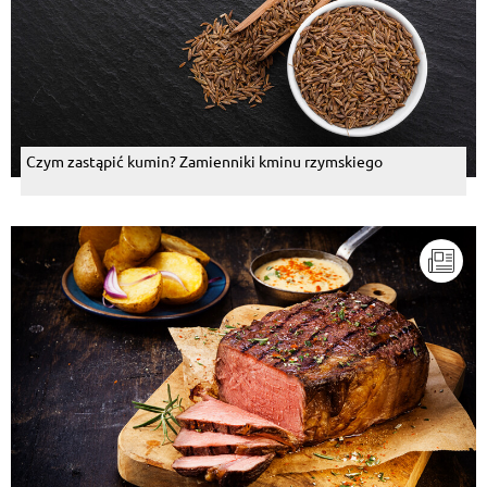
Czym zastąpić kumin? Zamienniki kminu rzymskiego