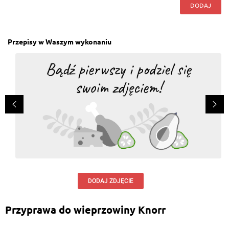
DODAJ
Przepisy w Waszym wykonaniu
DODAJ ZDJĘCIE
Przyprawa do wieprzowiny Knorr